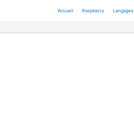
Accueil
Raspberry
Langages